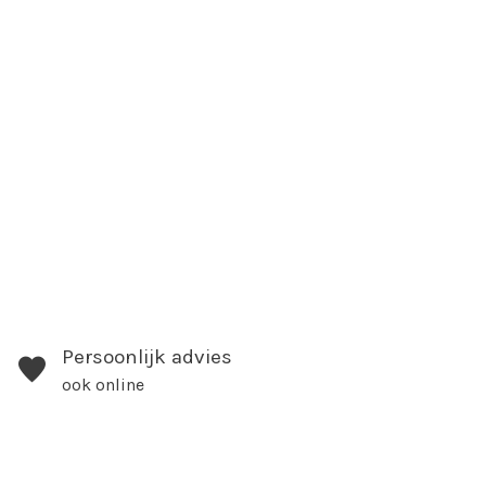
Persoonlijk advies
ook online