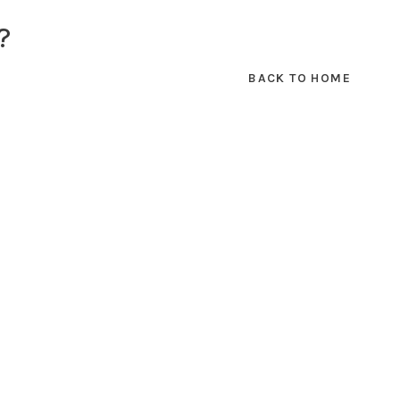
?
BACK TO HOME