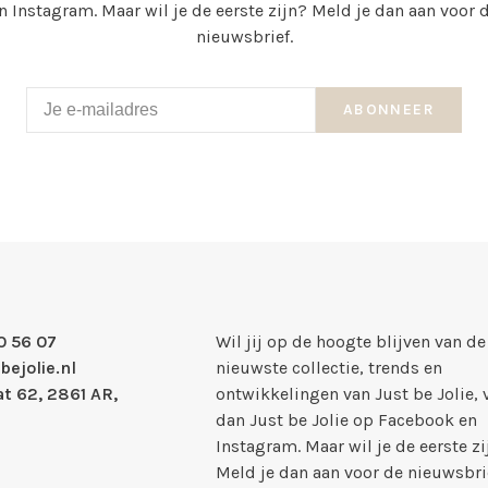
n Instagram. Maar wil je de eerste zijn? Meld je dan aan voor 
nieuwsbrief.
ABONNEER
0 56 07
Wil jij op de hoogte blijven van de
bejolie.nl
nieuwste collectie, trends en
t 62, 2861 AR,
ontwikkelingen van Just be Jolie, 
dan Just be Jolie op Facebook en
Instagram. Maar wil je de eerste zi
Meld je dan aan voor de nieuwsbri