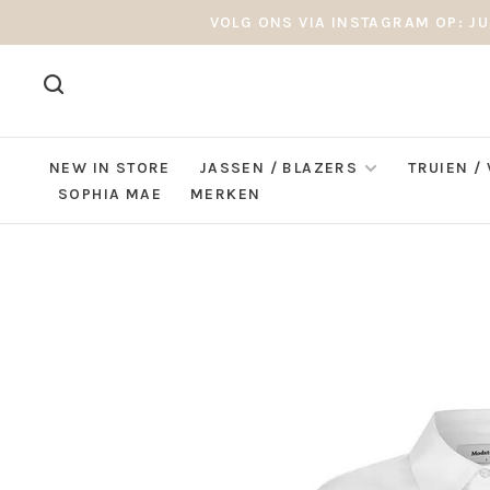
VOLG ONS VIA INSTAGRAM OP: JU
NEW IN STORE
JASSEN / BLAZERS
TRUIEN /
SOPHIA MAE
MERKEN