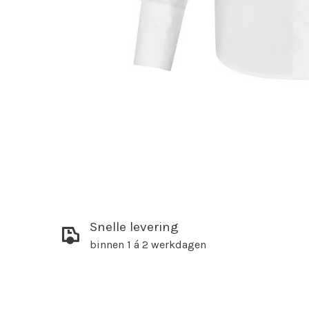
Snelle levering
binnen 1 á 2 werkdagen