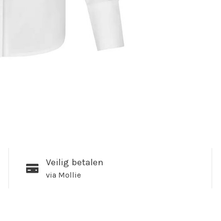
Veilig betalen
via Mollie