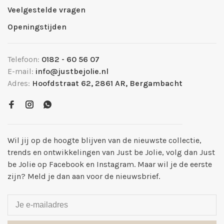
Veelgestelde vragen
Openingstijden
Telefoon:
0182 - 60 56 07
E-mail:
info@justbejolie.nl
Adres:
Hoofdstraat 62, 2861 AR, Bergambacht
Wil jij op de hoogte blijven van de nieuwste collectie,
trends en ontwikkelingen van Just be Jolie, volg dan Just
be Jolie op Facebook en Instagram. Maar wil je de eerste
zijn? Meld je dan aan voor de nieuwsbrief.