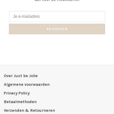
ABONNEER
Over Just be Jolie
Algemene voorwaarden
Privacy Policy
Betaalmethoden
Verzenden & Retourneren