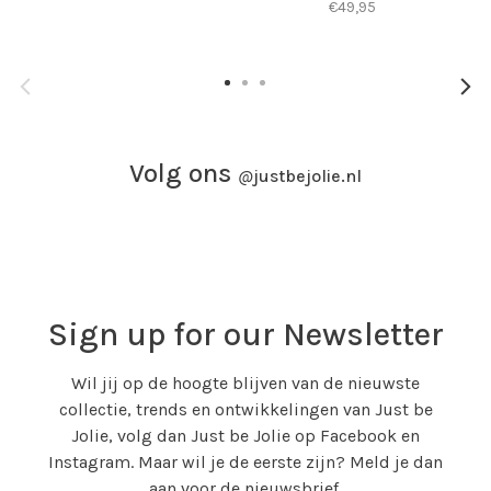
€49,95
Volg ons
@
justbejolie.nl
Sign up for our Newsletter
Wil jij op de hoogte blijven van de nieuwste
collectie, trends en ontwikkelingen van Just be
Jolie, volg dan Just be Jolie op Facebook en
Instagram. Maar wil je de eerste zijn? Meld je dan
aan voor de nieuwsbrief.