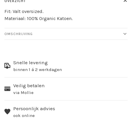
OVERZICHT
Fit: Valt oversized.
Materiaal: 100% Organic Katoen.
OMSCHRIJVING
Snelle levering
binnen 1 á 2 werkdagen
Veilig betalen
via Mollie
Persoonlijk advies
ook online