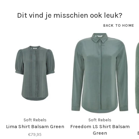
Dit vind je misschien ook leuk?
BACK TO HOME
Soft Rebels
Soft Rebels
Lima Shirt Balsam Green
Freedom LS Shirt Balsam
Green
€79,95