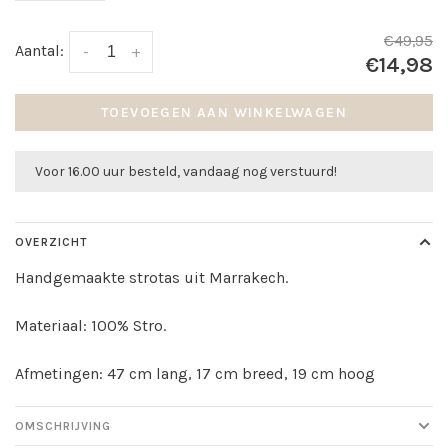
€49,95
Aantal:
-
+
€14,98
TOEVOEGEN AAN WINKELWAGEN
Voor 16.00 uur besteld, vandaag nog verstuurd!
OVERZICHT
Handgemaakte strotas uit Marrakech.
Materiaal: 100% Stro.
Afmetingen: 47 cm lang, 17 cm breed, 19 cm hoog
OMSCHRIJVING