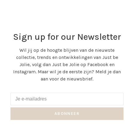
Sign up for our Newsletter
Wil jij op de hoogte blijven van de nieuwste
collectie, trends en ontwikkelingen van Just be
Jolie, volg dan Just be Jolie op Facebook en
Instagram. Maar wil je de eerste zijn? Meld je dan
aan voor de nieuwsbrief.
ABONNEER