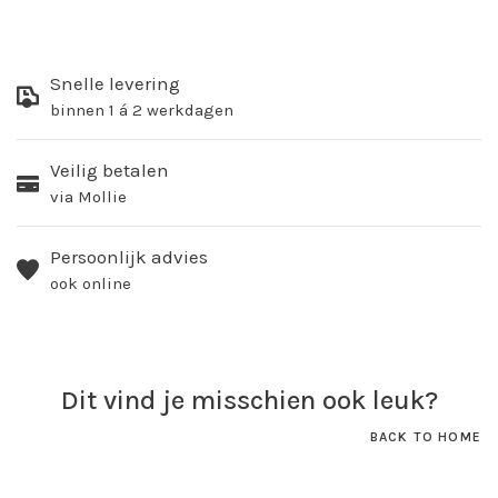
Snelle levering
binnen 1 á 2 werkdagen
Veilig betalen
via Mollie
Persoonlijk advies
ook online
Dit vind je misschien ook leuk?
BACK TO HOME