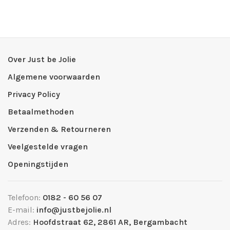
Over Just be Jolie
Algemene voorwaarden
Privacy Policy
Betaalmethoden
Verzenden & Retourneren
Veelgestelde vragen
Openingstijden
Telefoon:
0182 - 60 56 07
E-mail:
info@justbejolie.nl
Adres:
Hoofdstraat 62, 2861 AR, Bergambacht