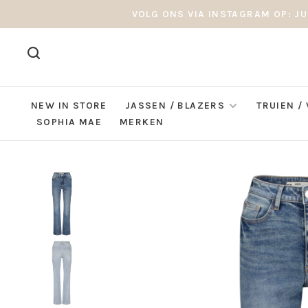
VOLG ONS VIA INSTAGRAM OP: JU
NEW IN STORE
JASSEN / BLAZERS
TRUIEN /
SOPHIA MAE
MERKEN