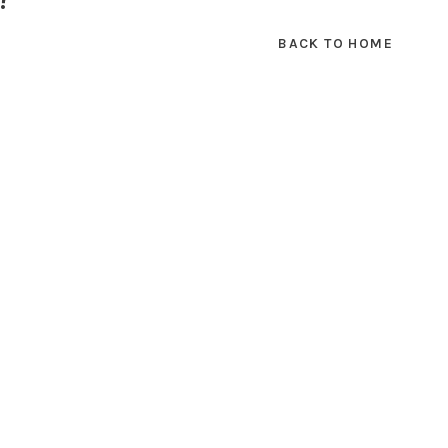
BACK TO HOME