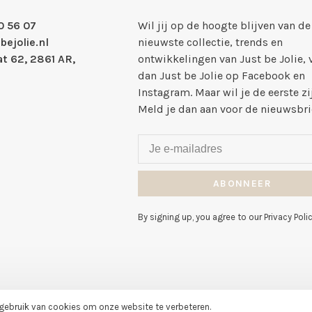
0 56 07
Wil jij op de hoogte blijven van de
bejolie.nl
nieuwste collectie, trends en
t 62, 2861 AR,
ontwikkelingen van Just be Jolie, 
dan Just be Jolie op Facebook en
Instagram. Maar wil je de eerste zi
Meld je dan aan voor de nieuwsbri
ABONNEER
By signing up, you agree to our Privacy Polic
 gebruik van cookies om onze website te verbeteren.