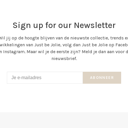
Sign up for our Newsletter
Wil jij op de hoogte blijven van de nieuwste collectie, trends e
wikkelingen van Just be Jolie, volg dan Just be Jolie op Face
n Instagram. Maar wil je de eerste zijn? Meld je dan aan voor 
nieuwsbrief.
ABONNEER