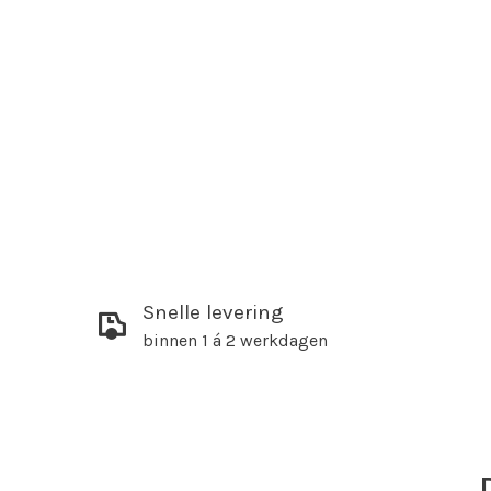
Snelle levering
binnen 1 á 2 werkdagen