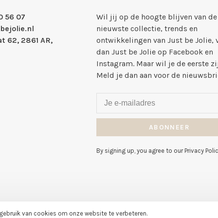
0 56 07
Wil jij op de hoogte blijven van de
bejolie.nl
nieuwste collectie, trends en
t 62, 2861 AR,
ontwikkelingen van Just be Jolie, 
dan Just be Jolie op Facebook en
Instagram. Maar wil je de eerste zi
Meld je dan aan voor de nieuwsbri
ABONNEER
By signing up, you agree to our Privacy Polic
 gebruik van cookies om onze website te verbeteren.