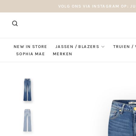
VOLG ONS VIA INSTAGRAM OP: JU
NEW IN STORE
JASSEN / BLAZERS
TRUIEN /
SOPHIA MAE
MERKEN