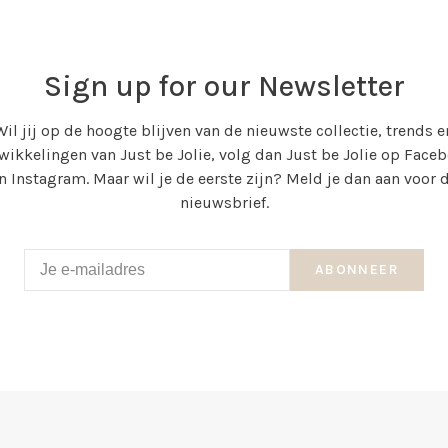
Sign up for our Newsletter
Wil jij op de hoogte blijven van de nieuwste collectie, trends e
wikkelingen van Just be Jolie, volg dan Just be Jolie op Face
n Instagram. Maar wil je de eerste zijn? Meld je dan aan voor 
nieuwsbrief.
ABONNEER