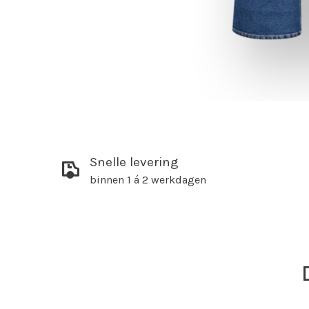
Snelle levering
binnen 1 á 2 werkdagen