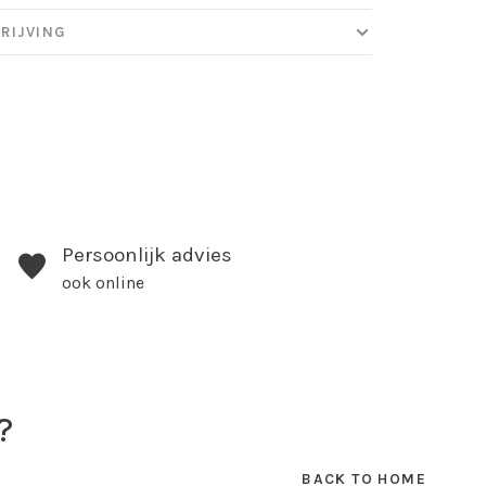
RIJVING
Persoonlijk advies
ook online
?
BACK TO HOME