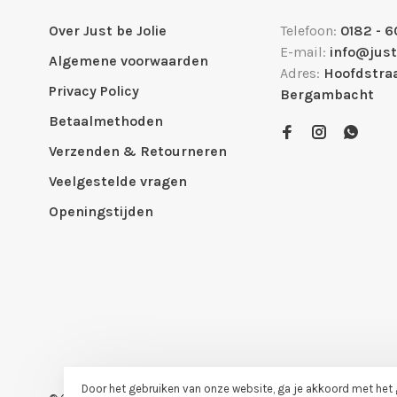
Over Just be Jolie
Telefoon:
0182 - 6
E-mail:
info@just
Algemene voorwaarden
Adres:
Hoofdstraa
Privacy Policy
Bergambacht
Betaalmethoden
Verzenden & Retourneren
Veelgestelde vragen
Openingstijden
Door het gebruiken van onze website, ga je akkoord met het