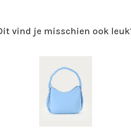
Dit vind je misschien ook leuk