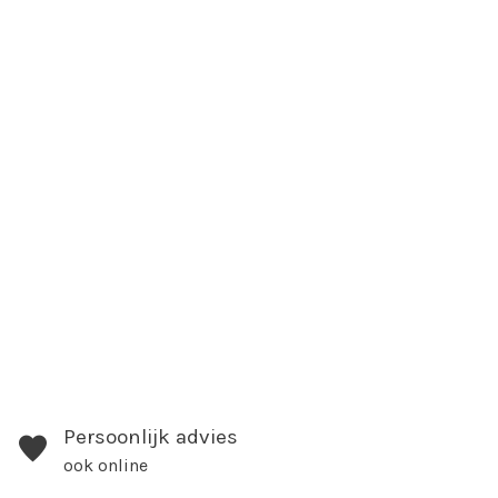
Persoonlijk advies
ook online