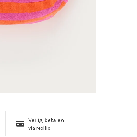
Veilig betalen
via Mollie