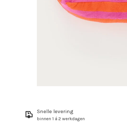
Snelle levering
binnen 1 á 2 werkdagen