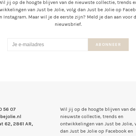
Wil jij op de hoogte blijven van de nieuwste collectie, trends e
wikkelingen van Just be Jolie, volg dan Just be Jolie op Face
n Instagram. Maar wil je de eerste zijn? Meld je dan aan voor 
nieuwsbrief.
ABONNEER
0 56 07
Wil jij op de hoogte blijven van de
bejolie.nl
nieuwste collectie, trends en
t 62, 2861 AR,
ontwikkelingen van Just be Jolie, 
dan Just be Jolie op Facebook en