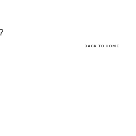
?
BACK TO HOME