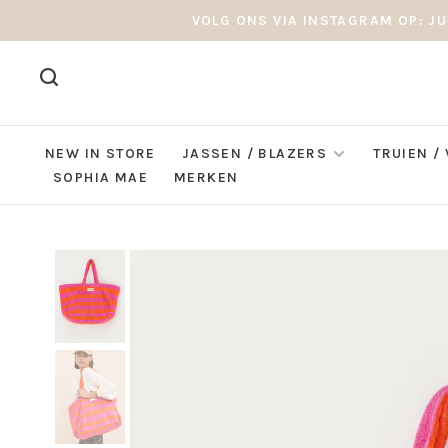
VOLG ONS VIA INSTAGRAM OP: JU
NEW IN STORE
JASSEN / BLAZERS
TRUIEN /
SOPHIA MAE
MERKEN