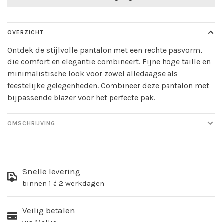
OVERZICHT
Ontdek de stijlvolle pantalon met een rechte pasvorm,
die comfort en elegantie combineert. Fijne hoge taille en
minimalistische look voor zowel alledaagse als
feestelijke gelegenheden. Combineer deze pantalon met
bijpassende blazer voor het perfecte pak.
OMSCHRIJVING
Snelle levering
binnen 1 á 2 werkdagen
Veilig betalen
via Mollie