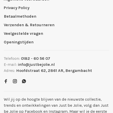
Privacy Policy
Betaalmethoden
Verzenden & Retourneren
Veelgestelde vragen
Openingstijden
Telefoon:
0182 - 60 56 07
E-mail:
info@justbejolie.nl
Adres:
Hoofdstraat 62, 2861 AR, Bergambacht
Wil jij op de hoogte blijven van de nieuwste collectie,
trends en ontwikkelingen van Just be Jolie, volg dan Just
be Jolie op Facebook en Instagram. Maar wil je de eerste