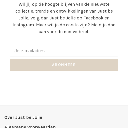
Wil jij op de hoogte blijven van de nieuwste
collectie, trends en ontwikkelingen van Just be
Jolie, volg dan Just be Jolie op Facebook en
Instagram. Maar wil je de eerste zijn? Meld je dan
aan voor de nieuwsbrief.
ABONNEER
Over Just be Jolie
Algemene voorwaarden