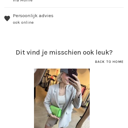
Persoonlijk advies
ook online
Dit vind je misschien ook leuk?
BACK TO HOME