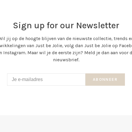
Sign up for our Newsletter
Wil jij op de hoogte blijven van de nieuwste collectie, trends e
wikkelingen van Just be Jolie, volg dan Just be Jolie op Face
n Instagram. Maar wil je de eerste zijn? Meld je dan aan voor 
nieuwsbrief.
ABONNEER