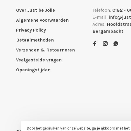
Over Just be Jolie
Telefoon:
0182 - 6
E-mail:
info@just
Algemene voorwaarden
Adres:
Hoofdstraa
Privacy Policy
Bergambacht
Betaalmethoden
Verzenden & Retourneren
Veelgestelde vragen
Openingstijden
Door het gebruiken van onze website, ga je akkoord met het