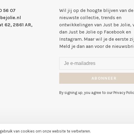
0 56 07
Wil jij op de hoogte blijven van de
bejolie.nl
nieuwste collectie, trends en
t 62, 2861 AR,
ontwikkelingen van Just be Jolie, 
dan Just be Jolie op Facebook en
Instagram. Maar wil je de eerste zi
Meld je dan aan voor de nieuwsbri
ABONNEER
By signing up, you agree to our Privacy Polic
 gebruik van cookies om onze website te verbeteren.