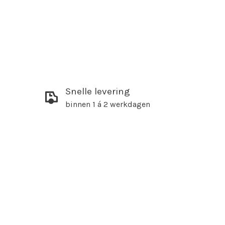
Snelle levering
binnen 1 á 2 werkdagen