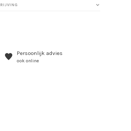
RIJVING
Persoonlijk advies
ook online