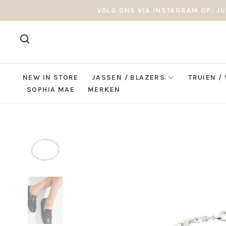
VOLG ONS VIA INSTAGRAM OP: JU
NEW IN STORE
JASSEN / BLAZERS
TRUIEN /
SOPHIA MAE
MERKEN