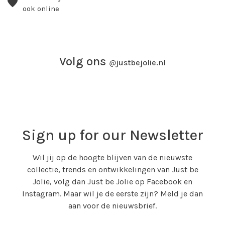
ook online
Volg ons
@
justbejolie.nl
Sign up for our Newsletter
Wil jij op de hoogte blijven van de nieuwste
collectie, trends en ontwikkelingen van Just be
Jolie, volg dan Just be Jolie op Facebook en
Instagram. Maar wil je de eerste zijn? Meld je dan
aan voor de nieuwsbrief.