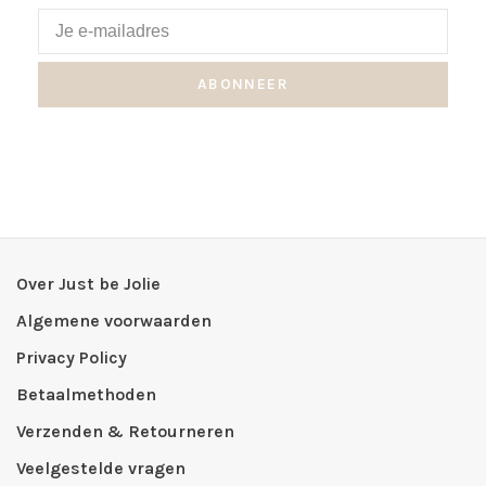
ABONNEER
Over Just be Jolie
Algemene voorwaarden
Privacy Policy
Betaalmethoden
Verzenden & Retourneren
Veelgestelde vragen