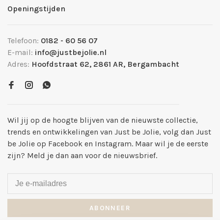
Openingstijden
Telefoon:
0182 - 60 56 07
E-mail:
info@justbejolie.nl
Adres:
Hoofdstraat 62, 2861 AR, Bergambacht
Wil jij op de hoogte blijven van de nieuwste collectie,
trends en ontwikkelingen van Just be Jolie, volg dan Just
be Jolie op Facebook en Instagram. Maar wil je de eerste
zijn? Meld je dan aan voor de nieuwsbrief.
ABONNEER