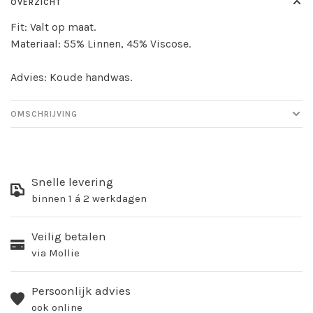
OVERZICHT
Fit: Valt op maat.
Materiaal: 55% Linnen, 45% Viscose.
Advies: Koude handwas.
OMSCHRIJVING
Snelle levering
binnen 1 á 2 werkdagen
Veilig betalen
via Mollie
Persoonlijk advies
ook online