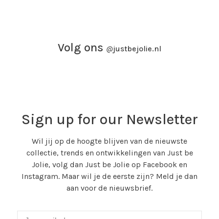
Volg ons
@
justbejolie.nl
Sign up for our Newsletter
Wil jij op de hoogte blijven van de nieuwste
collectie, trends en ontwikkelingen van Just be
Jolie, volg dan Just be Jolie op Facebook en
Instagram. Maar wil je de eerste zijn? Meld je dan
aan voor de nieuwsbrief.