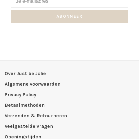
ABONNEER
Over Just be Jolie
Algemene voorwaarden
Privacy Policy
Betaalmethoden
Verzenden & Retourneren
Veelgestelde vragen
Openingstijden