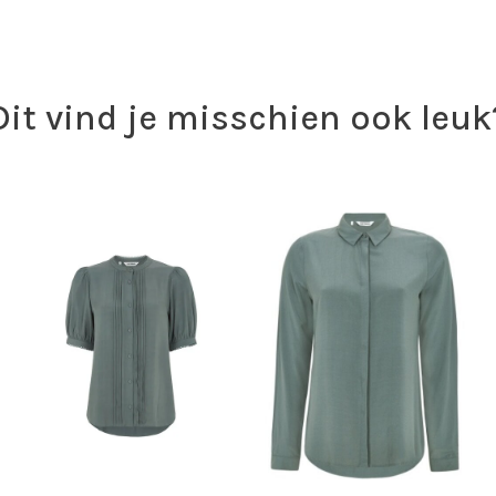
Dit vind je misschien ook leuk