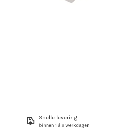
Snelle levering
binnen 1 á 2 werkdagen