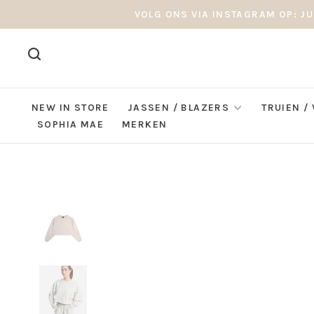
VOLG ONS VIA INSTAGRAM OP: JU
NEW IN STORE
JASSEN / BLAZERS
TRUIEN /
SOPHIA MAE
MERKEN