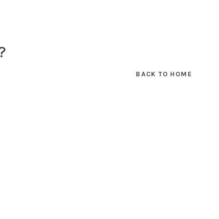
?
BACK TO HOME