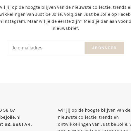
Wil jij op de hoogte blijven van de nieuwste collectie, trends e
wikkelingen van Just be Jolie, volg dan Just be Jolie op Face
n Instagram. Maar wil je de eerste zijn? Meld je dan aan voor 
nieuwsbrief.
ABONNEER
0 56 07
Wil jij op de hoogte blijven van de
bejolie.nl
nieuwste collectie, trends en
t 62, 2861 AR,
ontwikkelingen van Just be Jolie, 