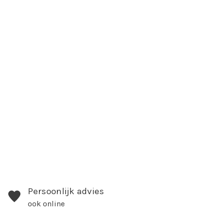
Persoonlijk advies
ook online