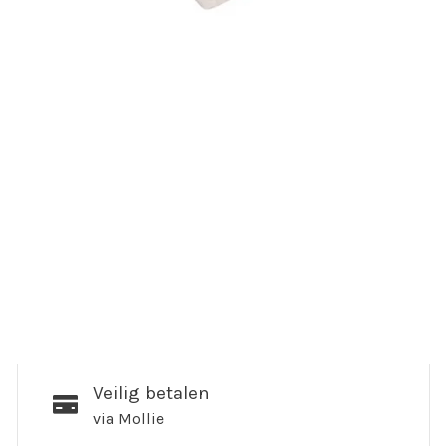
Veilig betalen
via Mollie