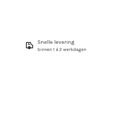
Snelle levering
binnen 1 á 2 werkdagen