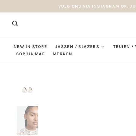
VOLG ONS VIA INSTAGRAM OP: JU
NEW IN STORE
JASSEN / BLAZERS
TRUIEN /
SOPHIA MAE
MERKEN