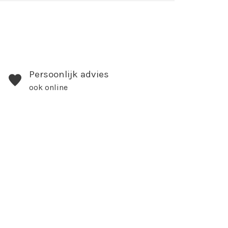
Persoonlijk advies
ook online