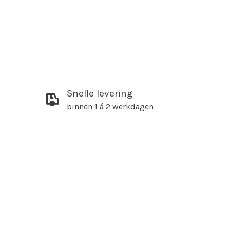
Snelle levering
binnen 1 á 2 werkdagen