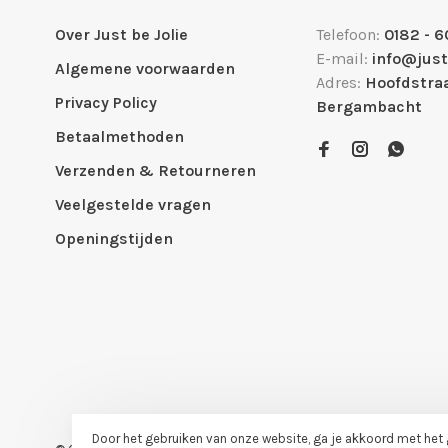
Over Just be Jolie
Telefoon:
0182 - 6
E-mail:
info@just
Algemene voorwaarden
Adres:
Hoofdstraa
Privacy Policy
Bergambacht
Betaalmethoden
Verzenden & Retourneren
Veelgestelde vragen
Openingstijden
Door het gebruiken van onze website, ga je akkoord met het