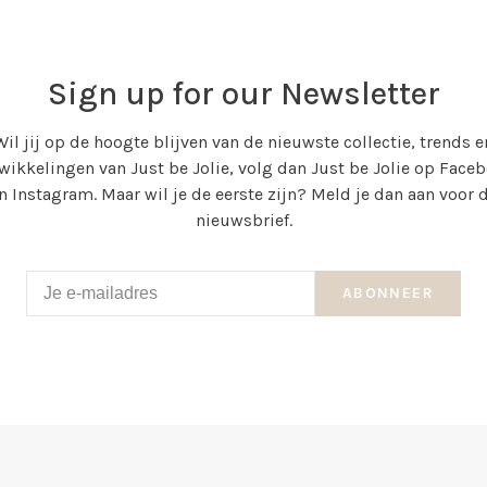
Sign up for our Newsletter
Wil jij op de hoogte blijven van de nieuwste collectie, trends e
wikkelingen van Just be Jolie, volg dan Just be Jolie op Face
n Instagram. Maar wil je de eerste zijn? Meld je dan aan voor 
nieuwsbrief.
ABONNEER