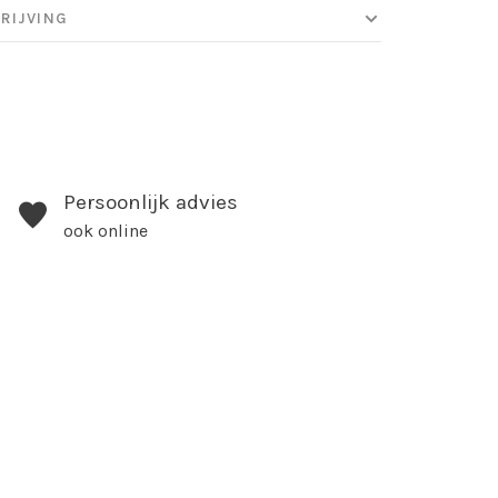
RIJVING
Persoonlijk advies
ook online