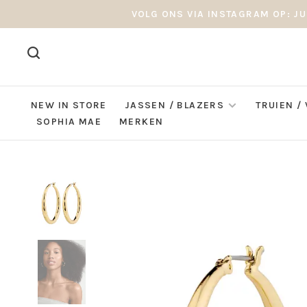
VOLG ONS VIA INSTAGRAM OP: JU
NEW IN STORE
JASSEN / BLAZERS
TRUIEN /
SOPHIA MAE
MERKEN