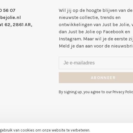
0 56 07
Wil jij op de hoogte blijven van de
bejolie.nl
nieuwste collectie, trends en
t 62, 2861 AR,
ontwikkelingen van Just be Jolie, 
dan Just be Jolie op Facebook en
Instagram. Maar wil je de eerste zi
Meld je dan aan voor de nieuwsbri
ABONNEER
By signing up, you agree to our Privacy Polic
 gebruik van cookies om onze website te verbeteren.