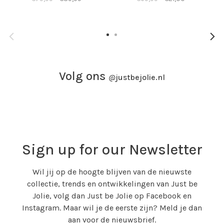
Volg ons
@
justbejolie.nl
Sign up for our Newsletter
Wil jij op de hoogte blijven van de nieuwste
collectie, trends en ontwikkelingen van Just be
Jolie, volg dan Just be Jolie op Facebook en
Instagram. Maar wil je de eerste zijn? Meld je dan
aan voor de nieuwsbrief.