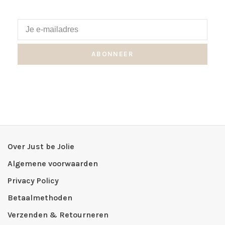
ABONNEER
Over Just be Jolie
Algemene voorwaarden
Privacy Policy
Betaalmethoden
Verzenden & Retourneren