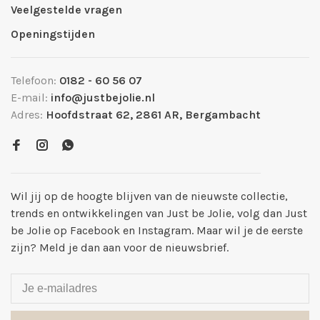
Veelgestelde vragen
Openingstijden
Telefoon:
0182 - 60 56 07
E-mail:
info@justbejolie.nl
Adres:
Hoofdstraat 62, 2861 AR, Bergambacht
Wil jij op de hoogte blijven van de nieuwste collectie,
trends en ontwikkelingen van Just be Jolie, volg dan Just
be Jolie op Facebook en Instagram. Maar wil je de eerste
zijn? Meld je dan aan voor de nieuwsbrief.