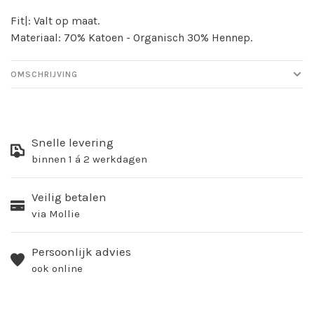
Fit|: Valt op maat.
Materiaal: 70% Katoen - Organisch 30% Hennep.
OMSCHRIJVING
Snelle levering
binnen 1 á 2 werkdagen
Veilig betalen
via Mollie
Persoonlijk advies
ook online