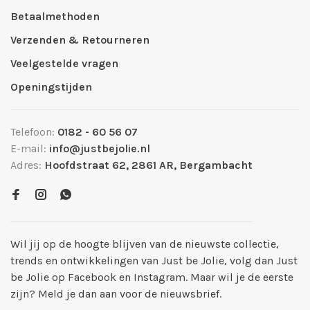
Betaalmethoden
Verzenden & Retourneren
Veelgestelde vragen
Openingstijden
Telefoon:
0182 - 60 56 07
E-mail:
info@justbejolie.nl
Adres:
Hoofdstraat 62, 2861 AR, Bergambacht
Wil jij op de hoogte blijven van de nieuwste collectie,
trends en ontwikkelingen van Just be Jolie, volg dan Just
be Jolie op Facebook en Instagram. Maar wil je de eerste
zijn? Meld je dan aan voor de nieuwsbrief.