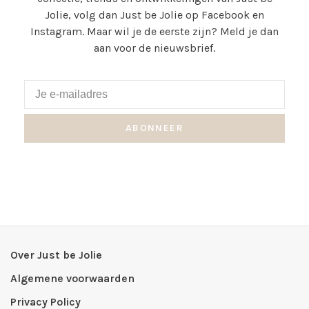
Jolie, volg dan Just be Jolie op Facebook en
Instagram. Maar wil je de eerste zijn? Meld je dan
aan voor de nieuwsbrief.
ABONNEER
Over Just be Jolie
Algemene voorwaarden
Privacy Policy