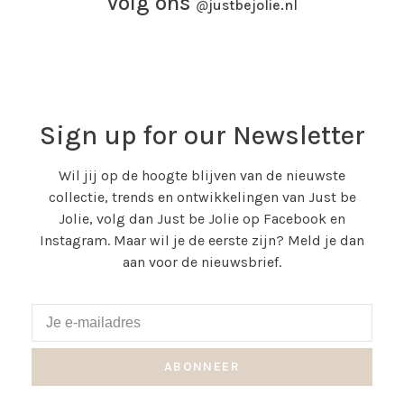
Volg ons
@
justbejolie.nl
Sign up for our Newsletter
Wil jij op de hoogte blijven van de nieuwste
collectie, trends en ontwikkelingen van Just be
Jolie, volg dan Just be Jolie op Facebook en
Instagram. Maar wil je de eerste zijn? Meld je dan
aan voor de nieuwsbrief.
ABONNEER