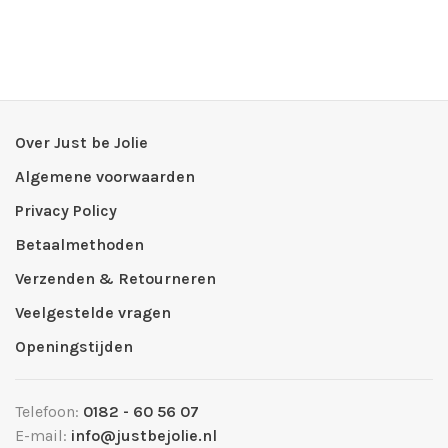
Over Just be Jolie
Algemene voorwaarden
Privacy Policy
Betaalmethoden
Verzenden & Retourneren
Veelgestelde vragen
Openingstijden
Telefoon:
0182 - 60 56 07
E-mail:
info@justbejolie.nl