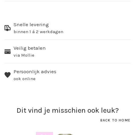
Snelle levering
binnen 1 á 2 werkdagen
Veilig betalen
via Mollie
Persoonlijk advies
ook online
Dit vind je misschien ook leuk?
BACK TO HOME