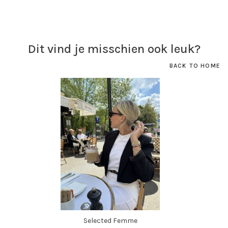
Dit vind je misschien ook leuk?
BACK TO HOME
Selected Femme