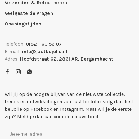
Verzenden & Retourneren
Veelgestelde vragen
Openingstijden
Telefoon:
0182 - 60 56 07
E-mail:
info@justbejolie.nl
Adres:
Hoofdstraat 62, 2861 AR, Bergambacht
Wil jij op de hoogte blijven van de nieuwste collectie,
trends en ontwikkelingen van Just be Jolie, volg dan Just
be Jolie op Facebook en Instagram. Maar wil je de eerste
zijn? Meld je dan aan voor de nieuwsbrief.