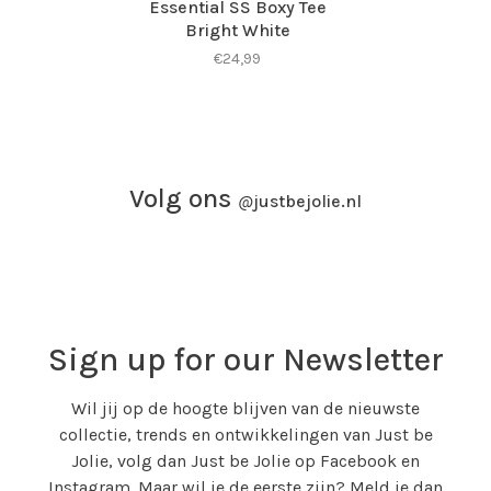
Essential SS Boxy Tee
Bright White
€24,99
Volg ons
@
justbejolie.nl
Sign up for our Newsletter
Wil jij op de hoogte blijven van de nieuwste
collectie, trends en ontwikkelingen van Just be
Jolie, volg dan Just be Jolie op Facebook en
Instagram. Maar wil je de eerste zijn? Meld je dan