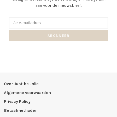
aan voor de nieuwsbrief.
ABONNEER
Over Just be Jolie
Algemene voorwaarden
Privacy Policy
Betaalmethoden