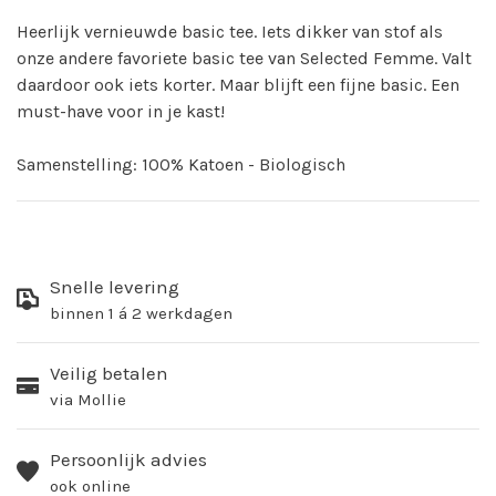
Heerlijk vernieuwde basic tee. Iets dikker van stof als
onze andere favoriete basic tee van Selected Femme. Valt
daardoor ook iets korter. Maar blijft een fijne basic. Een
must-have voor in je kast!
Samenstelling: 100% Katoen - Biologisch
Snelle levering
binnen 1 á 2 werkdagen
Veilig betalen
via Mollie
Persoonlijk advies
ook online