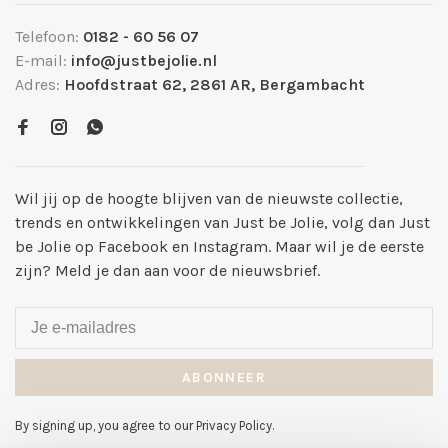
Telefoon:
0182 - 60 56 07
E-mail:
info@justbejolie.nl
Adres:
Hoofdstraat 62, 2861 AR, Bergambacht
Wil jij op de hoogte blijven van de nieuwste collectie,
trends en ontwikkelingen van Just be Jolie, volg dan Just
be Jolie op Facebook en Instagram. Maar wil je de eerste
zijn? Meld je dan aan voor de nieuwsbrief.
ABONNEER
By signing up, you agree to our Privacy Policy.