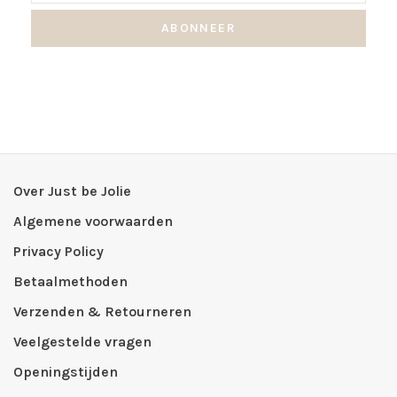
ABONNEER
Over Just be Jolie
Algemene voorwaarden
Privacy Policy
Betaalmethoden
Verzenden & Retourneren
Veelgestelde vragen
Openingstijden