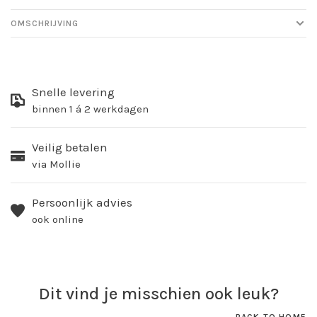
OMSCHRIJVING
Snelle levering
binnen 1 á 2 werkdagen
Veilig betalen
via Mollie
Persoonlijk advies
ook online
Dit vind je misschien ook leuk?