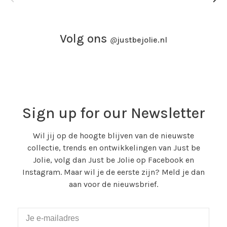
Volg ons
@
justbejolie.nl
Sign up for our Newsletter
Wil jij op de hoogte blijven van de nieuwste
collectie, trends en ontwikkelingen van Just be
Jolie, volg dan Just be Jolie op Facebook en
Instagram. Maar wil je de eerste zijn? Meld je dan
aan voor de nieuwsbrief.