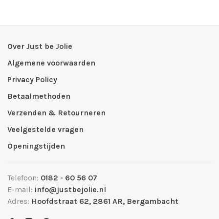
Over Just be Jolie
Algemene voorwaarden
Privacy Policy
Betaalmethoden
Verzenden & Retourneren
Veelgestelde vragen
Openingstijden
Telefoon:
0182 - 60 56 07
E-mail:
info@justbejolie.nl
Adres:
Hoofdstraat 62, 2861 AR, Bergambacht