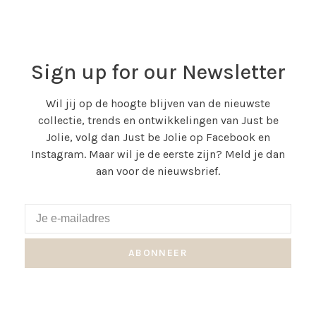
Sign up for our Newsletter
Wil jij op de hoogte blijven van de nieuwste
collectie, trends en ontwikkelingen van Just be
Jolie, volg dan Just be Jolie op Facebook en
Instagram. Maar wil je de eerste zijn? Meld je dan
aan voor de nieuwsbrief.
ABONNEER