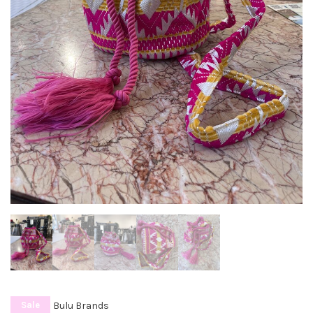
Bulu Brands
Sale