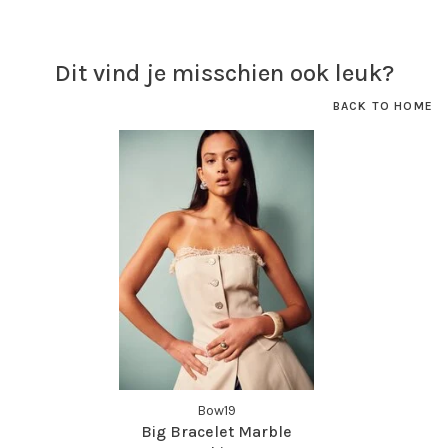
Dit vind je misschien ook leuk?
BACK TO HOME
Bow19
Big Bracelet Marble