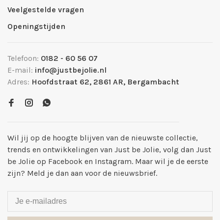
Veelgestelde vragen
Openingstijden
Telefoon:
0182 - 60 56 07
E-mail:
info@justbejolie.nl
Adres:
Hoofdstraat 62, 2861 AR, Bergambacht
Wil jij op de hoogte blijven van de nieuwste collectie,
trends en ontwikkelingen van Just be Jolie, volg dan Just
be Jolie op Facebook en Instagram. Maar wil je de eerste
zijn? Meld je dan aan voor de nieuwsbrief.