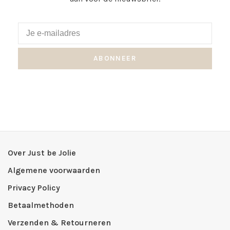
ABONNEER
Over Just be Jolie
Algemene voorwaarden
Privacy Policy
Betaalmethoden
Verzenden & Retourneren