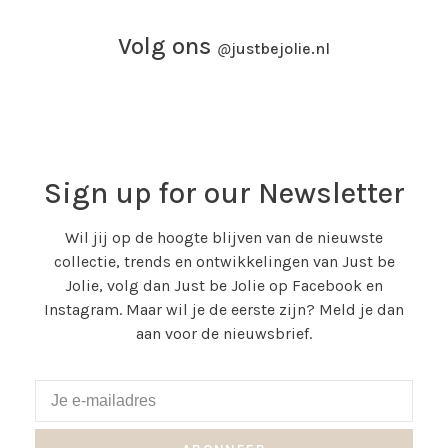
Volg ons
@
justbejolie.nl
Sign up for our Newsletter
Wil jij op de hoogte blijven van de nieuwste
collectie, trends en ontwikkelingen van Just be
Jolie, volg dan Just be Jolie op Facebook en
Instagram. Maar wil je de eerste zijn? Meld je dan
aan voor de nieuwsbrief.