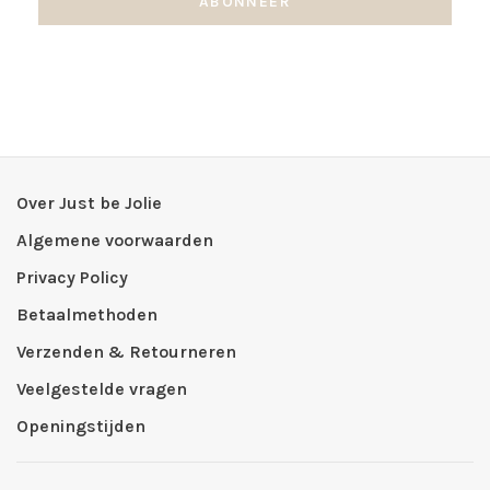
ABONNEER
Over Just be Jolie
Algemene voorwaarden
Privacy Policy
Betaalmethoden
Verzenden & Retourneren
Veelgestelde vragen
Openingstijden