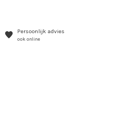
Persoonlijk advies
ook online