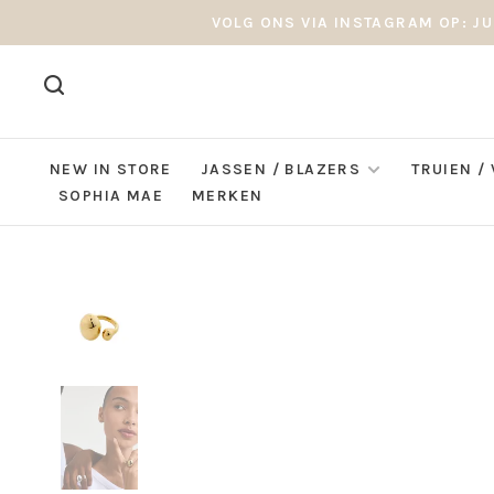
VOLG ONS VIA INSTAGRAM OP: JU
NEW IN STORE
JASSEN / BLAZERS
TRUIEN /
SOPHIA MAE
MERKEN