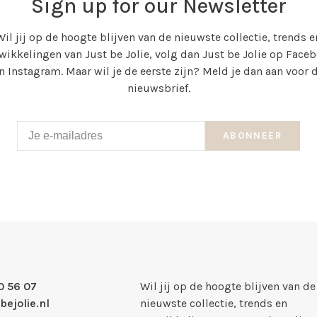
Sign up for our Newsletter
Wil jij op de hoogte blijven van de nieuwste collectie, trends e
wikkelingen van Just be Jolie, volg dan Just be Jolie op Face
n Instagram. Maar wil je de eerste zijn? Meld je dan aan voor 
nieuwsbrief.
ABONNEER
0 56 07
Wil jij op de hoogte blijven van de
bejolie.nl
nieuwste collectie, trends en