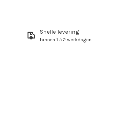
Snelle levering
binnen 1 á 2 werkdagen