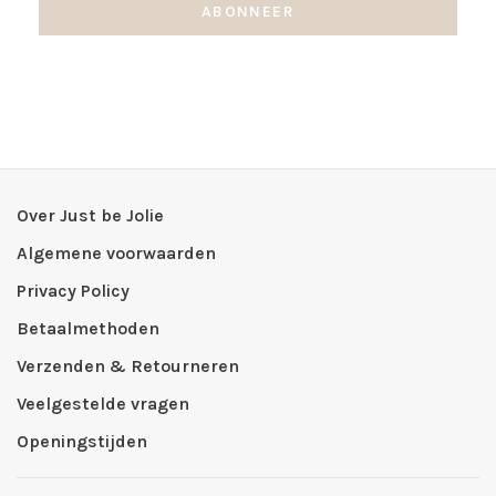
ABONNEER
Over Just be Jolie
Algemene voorwaarden
Privacy Policy
Betaalmethoden
Verzenden & Retourneren
Veelgestelde vragen
Openingstijden