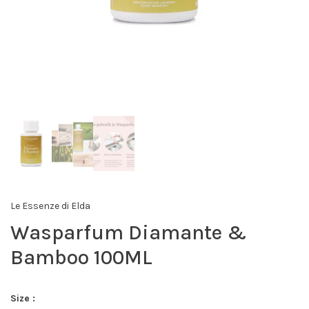
Le Essenze di Elda
Wasparfum Diamante &
Bamboo 100ML
Size :