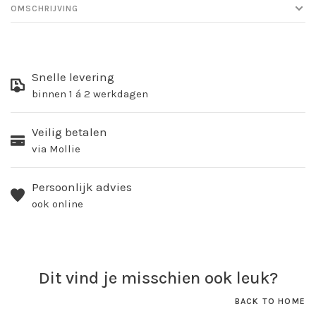
OMSCHRIJVING
Snelle levering
binnen 1 á 2 werkdagen
Veilig betalen
via Mollie
Persoonlijk advies
ook online
Dit vind je misschien ook leuk?
BACK TO HOME