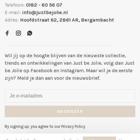
Telefoon:
0182 - 60 56 07
E-mail:
info@justbejolie.nl
Adres:
Hoofdstraat 62, 2861 AR, Bergambacht
Wil jij op de hoogte blijven van de nieuwste collectie,
trends en ontwikkelingen van Just be Jolie, volg dan Just
be Jolie op Facebook en Instagram. Maar wil je de eerste
zijn? Meld je dan aan voor de nieuwsbrief.
ABONNEER
By signing up, you agree to our Privacy Policy.