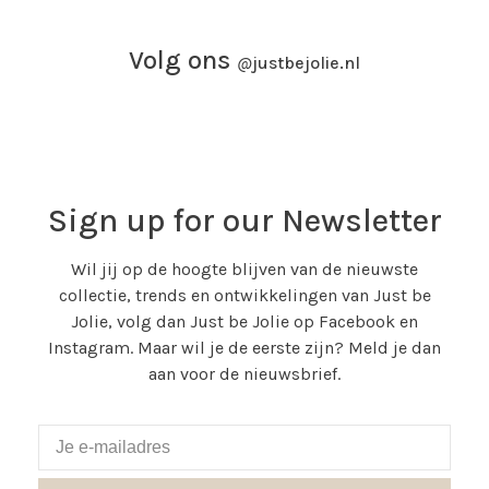
Volg ons
@
justbejolie.nl
Sign up for our Newsletter
Wil jij op de hoogte blijven van de nieuwste
collectie, trends en ontwikkelingen van Just be
Jolie, volg dan Just be Jolie op Facebook en
Instagram. Maar wil je de eerste zijn? Meld je dan
aan voor de nieuwsbrief.