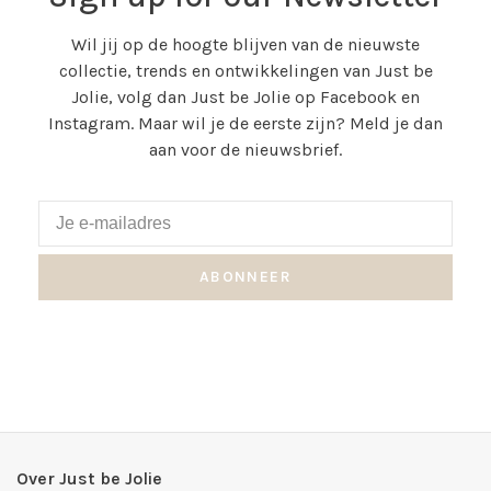
Wil jij op de hoogte blijven van de nieuwste
collectie, trends en ontwikkelingen van Just be
Jolie, volg dan Just be Jolie op Facebook en
Instagram. Maar wil je de eerste zijn? Meld je dan
aan voor de nieuwsbrief.
ABONNEER
Over Just be Jolie