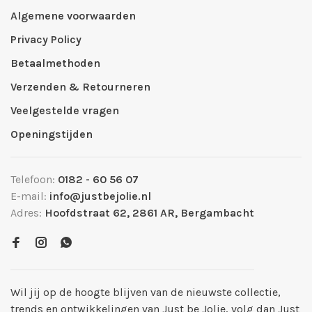
Algemene voorwaarden
Privacy Policy
Betaalmethoden
Verzenden & Retourneren
Veelgestelde vragen
Openingstijden
Telefoon:
0182 - 60 56 07
E-mail:
info@justbejolie.nl
Adres:
Hoofdstraat 62, 2861 AR, Bergambacht
Wil jij op de hoogte blijven van de nieuwste collectie,
trends en ontwikkelingen van Just be Jolie, volg dan Just