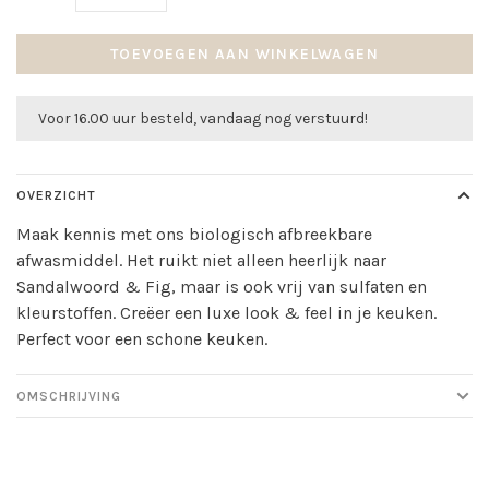
TOEVOEGEN AAN WINKELWAGEN
Voor 16.00 uur besteld, vandaag nog verstuurd!
OVERZICHT
Maak kennis met ons biologisch afbreekbare
afwasmiddel. Het ruikt niet alleen heerlijk naar
Sandalwoord & Fig, maar is ook vrij van sulfaten en
kleurstoffen. Creëer een luxe look & feel in je keuken.
Perfect voor een schone keuken.
OMSCHRIJVING