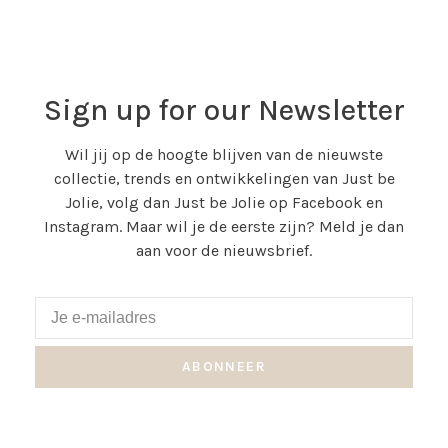
Sign up for our Newsletter
Wil jij op de hoogte blijven van de nieuwste
collectie, trends en ontwikkelingen van Just be
Jolie, volg dan Just be Jolie op Facebook en
Instagram. Maar wil je de eerste zijn? Meld je dan
aan voor de nieuwsbrief.
ABONNEER