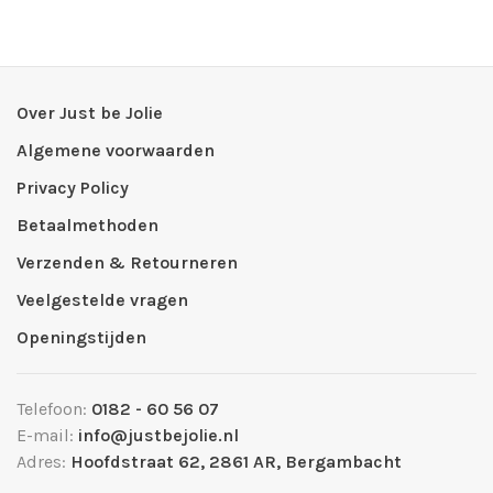
Over Just be Jolie
Algemene voorwaarden
Privacy Policy
Betaalmethoden
Verzenden & Retourneren
Veelgestelde vragen
Openingstijden
Telefoon:
0182 - 60 56 07
E-mail:
info@justbejolie.nl
Adres:
Hoofdstraat 62, 2861 AR, Bergambacht