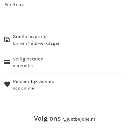
Fit: 9 cm.
Snelle levering
binnen 1 á 2 werkdagen
Veilig betalen
via Mollie
Persoonlijk advies
ook online
Volg ons
@
justbejolie.nl