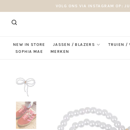
VOLG ONS VIA INSTAGRAM OP: JU
NEW IN STORE
JASSEN / BLAZERS
TRUIEN /
SOPHIA MAE
MERKEN