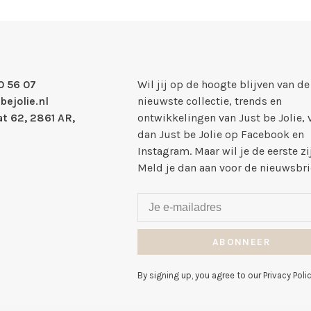
0 56 07
Wil jij op de hoogte blijven van de
bejolie.nl
nieuwste collectie, trends en
t 62, 2861 AR,
ontwikkelingen van Just be Jolie, 
dan Just be Jolie op Facebook en
Instagram. Maar wil je de eerste zi
Meld je dan aan voor de nieuwsbri
ABONNEER
By signing up, you agree to our Privacy Polic