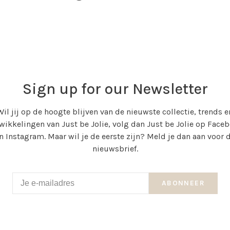
Sign up for our Newsletter
Wil jij op de hoogte blijven van de nieuwste collectie, trends e
wikkelingen van Just be Jolie, volg dan Just be Jolie op Face
n Instagram. Maar wil je de eerste zijn? Meld je dan aan voor 
nieuwsbrief.
ABONNEER