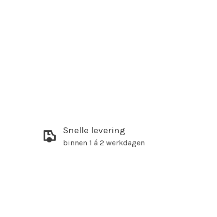
Snelle levering
binnen 1 á 2 werkdagen