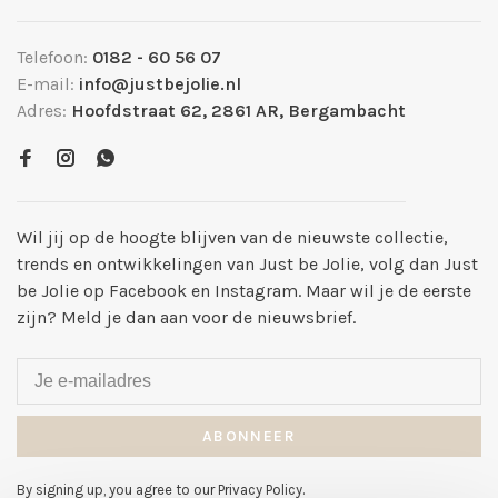
Telefoon:
0182 - 60 56 07
E-mail:
info@justbejolie.nl
Adres:
Hoofdstraat 62, 2861 AR, Bergambacht
Wil jij op de hoogte blijven van de nieuwste collectie,
trends en ontwikkelingen van Just be Jolie, volg dan Just
be Jolie op Facebook en Instagram. Maar wil je de eerste
zijn? Meld je dan aan voor de nieuwsbrief.
ABONNEER
By signing up, you agree to our Privacy Policy.