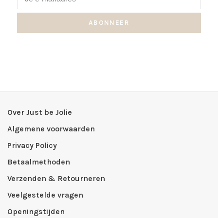
ABONNEER
Over Just be Jolie
Algemene voorwaarden
Privacy Policy
Betaalmethoden
Verzenden & Retourneren
Veelgestelde vragen
Openingstijden