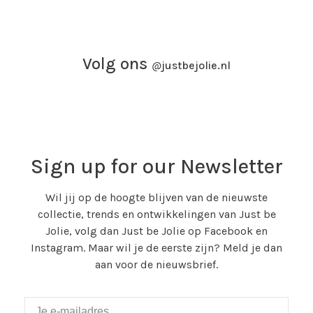
Volg ons
@
justbejolie.nl
Sign up for our Newsletter
Wil jij op de hoogte blijven van de nieuwste
collectie, trends en ontwikkelingen van Just be
Jolie, volg dan Just be Jolie op Facebook en
Instagram. Maar wil je de eerste zijn? Meld je dan
aan voor de nieuwsbrief.