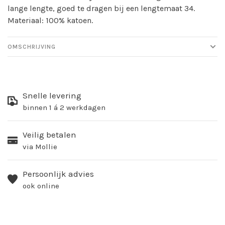
lange lengte, goed te dragen bij een lengtemaat 34.
Materiaal: 100% katoen.
OMSCHRIJVING
Snelle levering
binnen 1 á 2 werkdagen
Veilig betalen
via Mollie
Persoonlijk advies
ook online