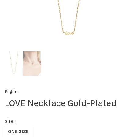
Pilgrim
LOVE Necklace Gold-Plated
Size :
ONE SIZE