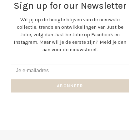
Sign up for our Newsletter
Wil jij op de hoogte blijven van de nieuwste
collectie, trends en ontwikkelingen van Just be
Jolie, volg dan Just be Jolie op Facebook en
Instagram. Maar wil je de eerste zijn? Meld je dan
aan voor de nieuwsbrief.
ABONNEER