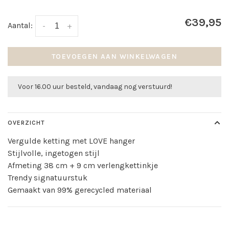
€39,95
Aantal:
-
+
TOEVOEGEN AAN WINKELWAGEN
Voor 16.00 uur besteld, vandaag nog verstuurd!
OVERZICHT
Vergulde ketting met LOVE hanger
Stijlvolle, ingetogen stijl
Afmeting 38 cm + 9 cm verlengkettinkje
Trendy signatuurstuk
Gemaakt van 99% gerecycled materiaal