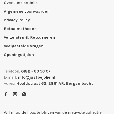
Over Just be Jolie
Algemene voorwaarden
Privacy Policy
Betaalmethoden
Verzenden & Retourneren
Veelgestelde vragen
Openingstijden
Telefoon:
0182 - 60 56 07
E-mail:
info@justbejolie.nl
Adres:
Hoofdstraat 62, 2861 AR, Bergambacht
Wil jij op de hoogte blijven van de nieuwste collectie,