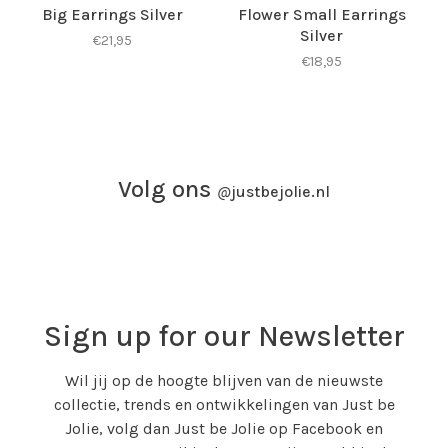
Big Earrings Silver
Flower Small Earrings
Silver
€21,95
€18,95
Volg ons
@
justbejolie.nl
Sign up for our Newsletter
Wil jij op de hoogte blijven van de nieuwste
collectie, trends en ontwikkelingen van Just be
Jolie, volg dan Just be Jolie op Facebook en