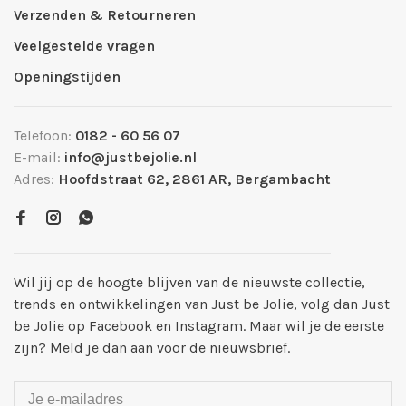
Verzenden & Retourneren
Veelgestelde vragen
Openingstijden
Telefoon:
0182 - 60 56 07
E-mail:
info@justbejolie.nl
Adres:
Hoofdstraat 62, 2861 AR, Bergambacht
Wil jij op de hoogte blijven van de nieuwste collectie,
trends en ontwikkelingen van Just be Jolie, volg dan Just
be Jolie op Facebook en Instagram. Maar wil je de eerste
zijn? Meld je dan aan voor de nieuwsbrief.