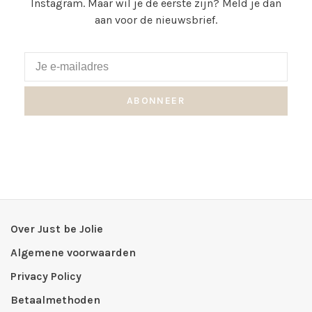
Instagram. Maar wil je de eerste zijn? Meld je dan
aan voor de nieuwsbrief.
ABONNEER
Over Just be Jolie
Algemene voorwaarden
Privacy Policy
Betaalmethoden