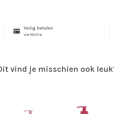
Veilig betalen
via Mollie
Dit vind je misschien ook leuk