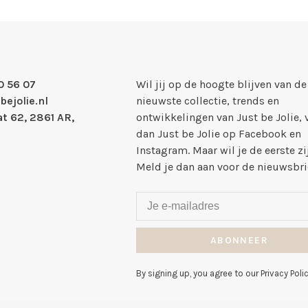
0 56 07
Wil jij op de hoogte blijven van de
bejolie.nl
nieuwste collectie, trends en
t 62, 2861 AR,
ontwikkelingen van Just be Jolie, 
dan Just be Jolie op Facebook en
Instagram. Maar wil je de eerste zi
Meld je dan aan voor de nieuwsbri
ABONNEER
By signing up, you agree to our Privacy Polic