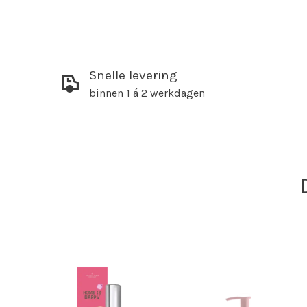
Snelle levering
binnen 1 á 2 werkdagen