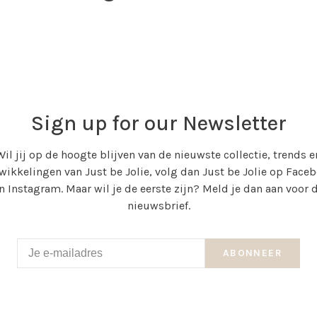
Sign up for our Newsletter
Wil jij op de hoogte blijven van de nieuwste collectie, trends e
wikkelingen van Just be Jolie, volg dan Just be Jolie op Face
n Instagram. Maar wil je de eerste zijn? Meld je dan aan voor 
nieuwsbrief.
ABONNEER