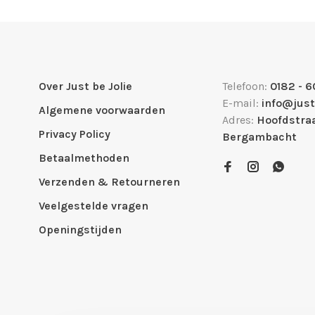
Over Just be Jolie
Telefoon:
0182 - 6
E-mail:
info@just
Algemene voorwaarden
Adres:
Hoofdstraa
Privacy Policy
Bergambacht
Betaalmethoden
Verzenden & Retourneren
Veelgestelde vragen
Openingstijden