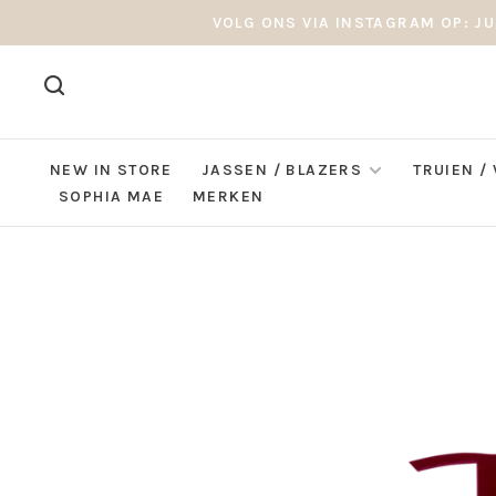
VOLG ONS VIA INSTAGRAM OP: JU
NEW IN STORE
JASSEN / BLAZERS
TRUIEN /
SOPHIA MAE
MERKEN