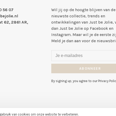
0 56 07
Wil jij op de hoogte blijven van de
bejolie.nl
nieuwste collectie, trends en
t 62, 2861 AR,
ontwikkelingen van Just be Jolie, 
dan Just be Jolie op Facebook en
Instagram. Maar wil je de eerste zi
Meld je dan aan voor de nieuwsbri
ABONNEER
By signing up, you agree to our Privacy Polic
 gebruik van cookies om onze website te verbeteren.