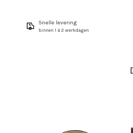
Snelle levering
binnen 1 á 2 werkdagen