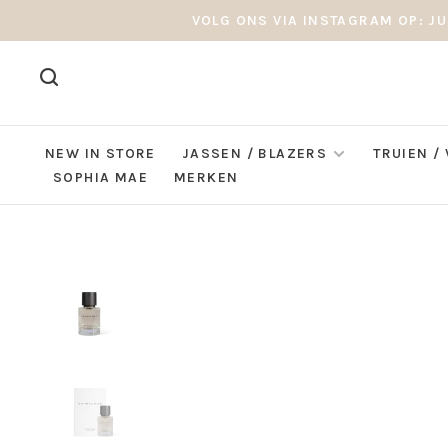
VOLG ONS VIA INSTAGRAM OP: JU
NEW IN STORE
JASSEN / BLAZERS
TRUIEN /
SOPHIA MAE
MERKEN