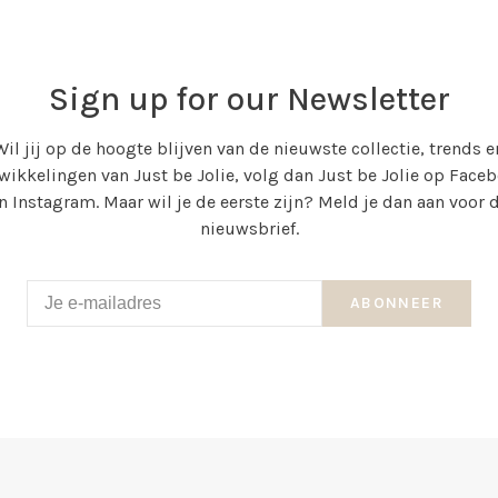
Sign up for our Newsletter
Wil jij op de hoogte blijven van de nieuwste collectie, trends e
wikkelingen van Just be Jolie, volg dan Just be Jolie op Face
n Instagram. Maar wil je de eerste zijn? Meld je dan aan voor 
nieuwsbrief.
ABONNEER