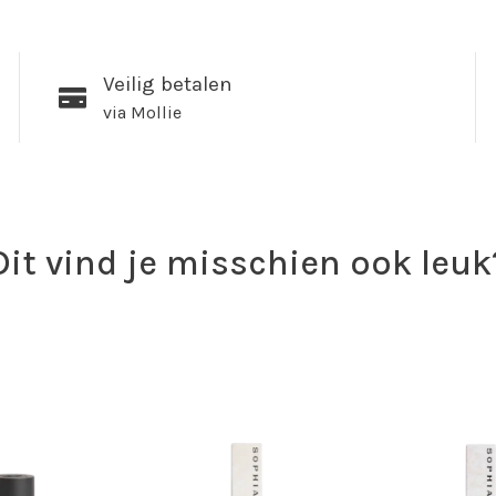
Veilig betalen
via Mollie
Dit vind je misschien ook leuk