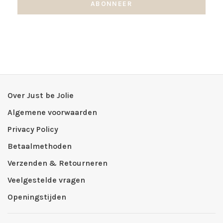
ABONNEER
Over Just be Jolie
Algemene voorwaarden
Privacy Policy
Betaalmethoden
Verzenden & Retourneren
Veelgestelde vragen
Openingstijden