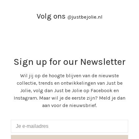
Volg ons
@
justbejolie.nl
Sign up for our Newsletter
Wil jij op de hoogte blijven van de nieuwste
collectie, trends en ontwikkelingen van Just be
Jolie, volg dan Just be Jolie op Facebook en
Instagram. Maar wil je de eerste zijn? Meld je dan
aan voor de nieuwsbrief.