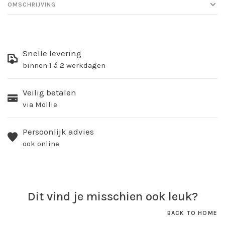
OMSCHRIJVING
Snelle levering
binnen 1 á 2 werkdagen
Veilig betalen
via Mollie
Persoonlijk advies
ook online
Dit vind je misschien ook leuk?
BACK TO HOME