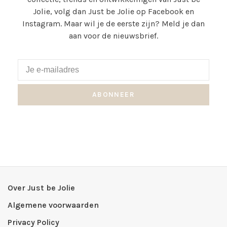
Jolie, volg dan Just be Jolie op Facebook en
Instagram. Maar wil je de eerste zijn? Meld je dan
aan voor de nieuwsbrief.
ABONNEER
Over Just be Jolie
Algemene voorwaarden
Privacy Policy