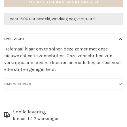
TOEVOEGEN AAN WINKELWAGEN
Voor 16.00 uur besteld, vandaag nog verstuurd!
OVERZICHT
Helemaal klaar om te shinen deze zomer met onze
nieuwe collectie zonnebrillen. Onze zonnebrillen zijn
verkrijgbaar in diverse kleuren en modellen, perfect voor
elke stijl en gelegenheid.
OMSCHRIJVING
Snelle levering
binnen 1 á 2 werkdagen