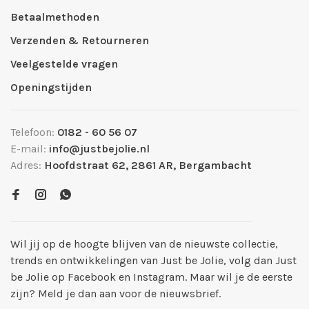
Betaalmethoden
Verzenden & Retourneren
Veelgestelde vragen
Openingstijden
Telefoon:
0182 - 60 56 07
E-mail:
info@justbejolie.nl
Adres:
Hoofdstraat 62, 2861 AR, Bergambacht
Wil jij op de hoogte blijven van de nieuwste collectie,
trends en ontwikkelingen van Just be Jolie, volg dan Just
be Jolie op Facebook en Instagram. Maar wil je de eerste
zijn? Meld je dan aan voor de nieuwsbrief.