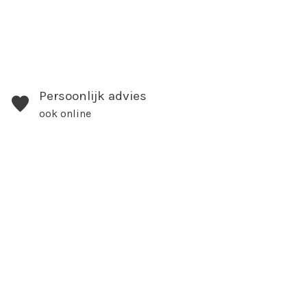
Persoonlijk advies
ook online