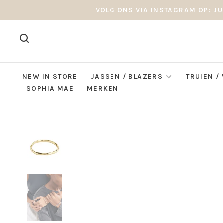
VOLG ONS VIA INSTAGRAM OP: JU
NEW IN STORE
JASSEN / BLAZERS
TRUIEN /
SOPHIA MAE
MERKEN