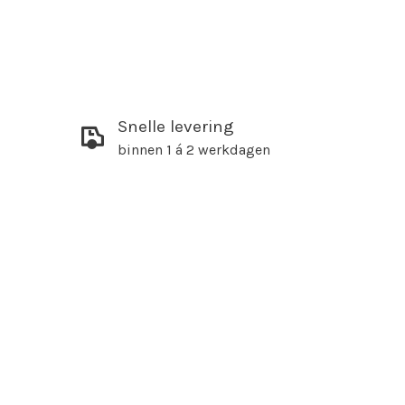
Snelle levering
binnen 1 á 2 werkdagen