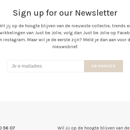
Sign up for our Newsletter
Wil jij op de hoogte blijven van de nieuwste collectie, trends e
wikkelingen van Just be Jolie, volg dan Just be Jolie op Face
n Instagram. Maar wil je de eerste zijn? Meld je dan aan voor 
nieuwsbrief.
ABONNEER
0 56 07
Wil jij op de hoogte blijven van de